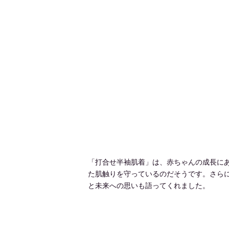
「打合せ半袖肌着」は、赤ちゃんの成長に
た肌触りを守っているのだそうです。さらに
と未来への思いも語ってくれました。