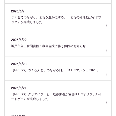
2026/6/7
つくるでつながり、まちを豊かにする。「まちの部活動ガイドブ
ック」が完成しました。
2026/5/29
神戸市立三宮図書館：蔵書点検に伴う休館のお知らせ
2026/5/28
［PRESS］つくる人と、つながる日。「KIITOマルシェ 2026」
2026/5/21
［PRESS］クリエイターと一般参加者が協働 KIITOオリジナルボ
ードゲームが完成しました。