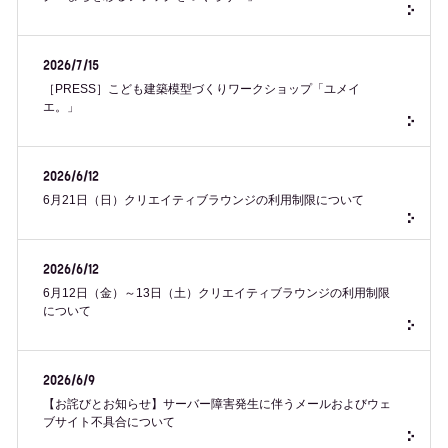
2026/7/15
［PRESS］こども建築模型づくりワークショップ「ユメイ
エ。」
2026/6/12
6月21日（日）クリエイティブラウンジの利用制限について
2026/6/12
6月12日（金）～13日（土）クリエイティブラウンジの利用制限
について
2026/6/9
【お詫びとお知らせ】サーバー障害発生に伴うメールおよびウェ
ブサイト不具合について