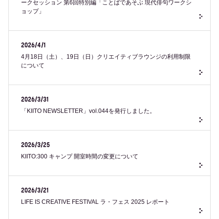
ークセッション 第6回特別編「ことばであそぶ 現代俳句ワークシ
ョップ」
2026/4/1
4月18日（土）、19日（日）クリエイティブラウンジの利用制限
について
2026/3/31
「KIITO NEWSLETTER」vol.044を発行しました。
2026/3/25
KIITO:300 キャンプ 開室時間の変更について
2026/3/21
LIFE IS CREATIVE FESTIVAL ラ・フェス 2025 レポート