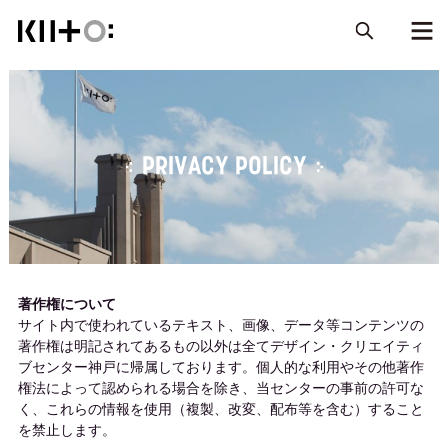
PRIVACY POLICY
著作権について
サイト内で使われているテキスト、画像、データ等コンテンツの
著作権は明記されてあるもの以外は全てデザイン・クリエイティ
ブセンター神戸に帰属しております。個人的な利用やその他著作
権法によって認められる場合を除き、当センターの事前の許可な
く、これらの情報を使用（複製、改変、配布等を含む）すること
を禁止します。