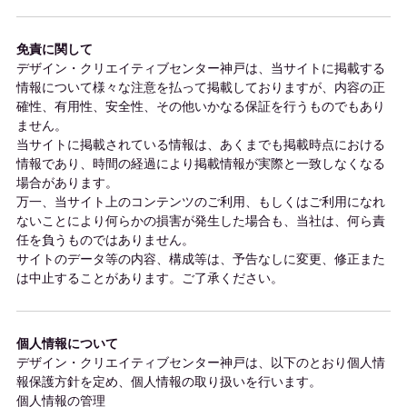
免責に関して
デザイン・クリエイティブセンター神戸は、当サイトに掲載する
情報について様々な注意を払って掲載しておりますが、内容の正
確性、有用性、安全性、その他いかなる保証を行うものでもあり
ません。
当サイトに掲載されている情報は、あくまでも掲載時点における
情報であり、時間の経過により掲載情報が実際と一致しなくなる
場合があります。
万一、当サイト上のコンテンツのご利用、もしくはご利用になれ
ないことにより何らかの損害が発生した場合も、当社は、何ら責
任を負うものではありません。
サイトのデータ等の内容、構成等は、予告なしに変更、修正また
は中止することがあります。ご了承ください。
個人情報について
デザイン・クリエイティブセンター神戸は、以下のとおり個人情
報保護方針を定め、個人情報の取り扱いを行います。
個人情報の管理