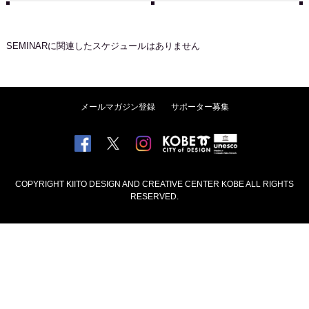
SEMINAR
に関連したスケジュールはありません
メールマガジン登録
サポーター募集
COPYRIGHT KIITO DESIGN AND CREATIVE CENTER KOBE ALL RIGHTS
RESERVED.