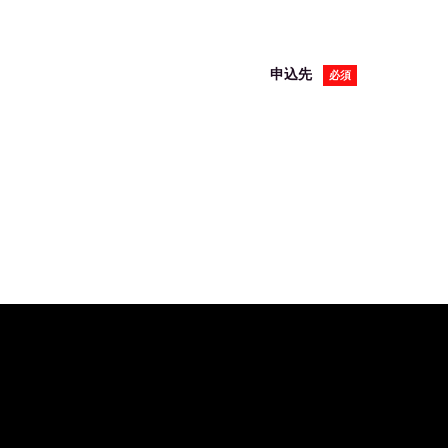
申込先
必須