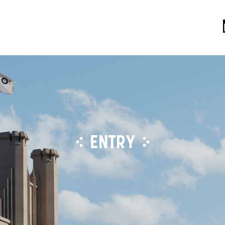
ENTRY