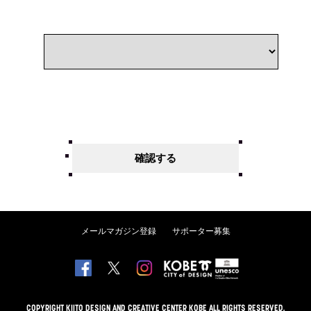
メールマガジン登録
サポーター募集
COPYRIGHT KIITO DESIGN AND CREATIVE CENTER KOBE ALL RIGHTS RESERVED.