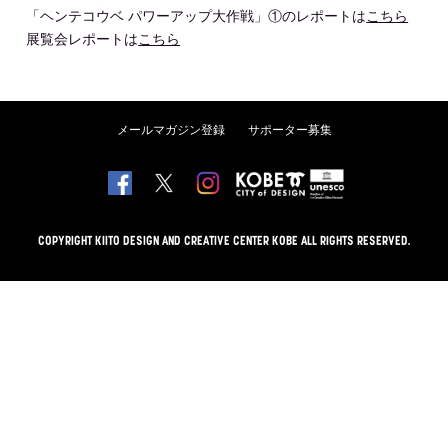
「ヘンテコウベ パワーアップ大作戦」①のレポートは
こちら
展覧会レポートは
こちら
メールマガジン登録
サポーター募集
COPYRIGHT KIITO DESIGN AND CREATIVE CENTER KOBE ALL RIGHTS RESERVED.