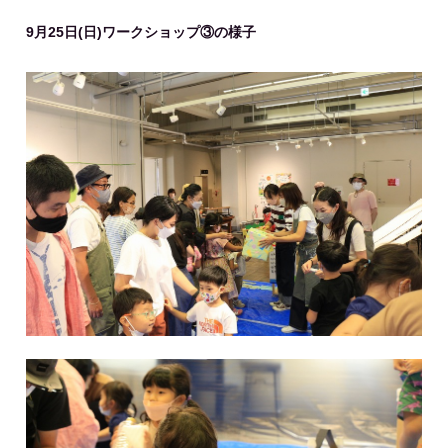
9月25日(日)ワークショップ③の様子