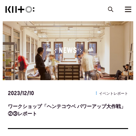
NEWS
2023/12/10
イベントレポート
ワークショップ「ヘンテコウベ パワーアップ大作戦」
②③レポート