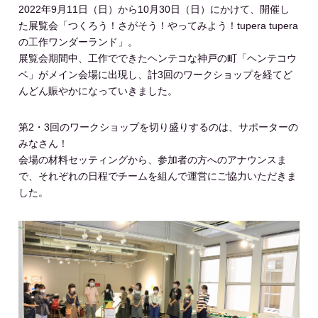
2022年9月11日（日）から10月30日（日）にかけて、開催し
た展覧会「つくろう！さがそう！やってみよう！tupera tupera
の工作ワンダーランド」。
展覧会期間中、工作でできたヘンテコな神戸の町「ヘンテコウ
ベ」がメイン会場に出現し、計3回のワークショップを経てど
んどん賑やかになっていきました。
第2・3回のワークショップを切り盛りするのは、サポーターの
みなさん！
会場の材料セッティングから、参加者の方へのアナウンスま
で、それぞれの日程でチームを組んで運営にご協力いただきま
した。