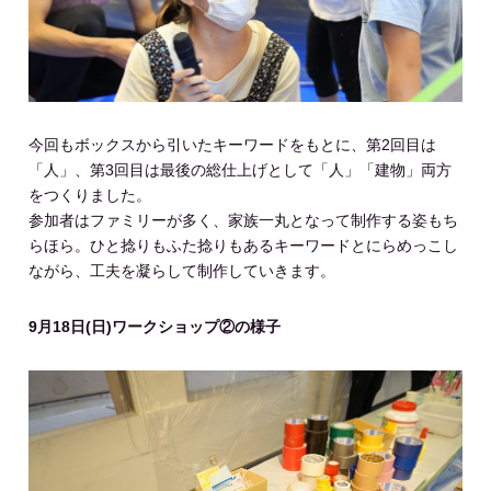
今回もボックスから引いたキーワードをもとに、第2回目は
「人」、第3回目は最後の総仕上げとして「人」「建物」両方
をつくりました。
参加者はファミリーが多く、家族一丸となって制作する姿もち
らほら。ひと捻りもふた捻りもあるキーワードとにらめっこし
ながら、工夫を凝らして制作していきます。
9月18日(日)ワークショップ②の様子