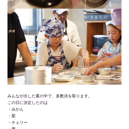
みんなが出した案の中で、多数決を取ります。
この日に決定したのは
・みかん
・梨
・チェリー
・栗