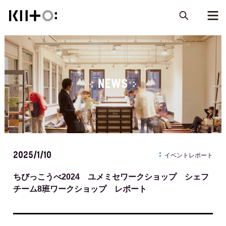
NEWS
2025/1/10
イベントレポート
ちびっこうべ2024 ユメミセワークショップ シェフ
チーム8班ワークショップ レポート