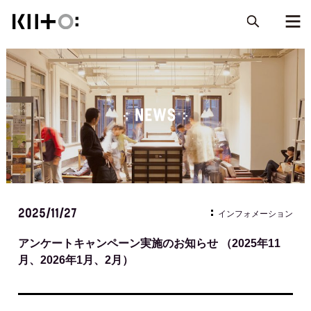
NEWS
2025/11/27
インフォメーション
アンケートキャンペーン実施のお知らせ （2025年11
月、2026年1月、2月）