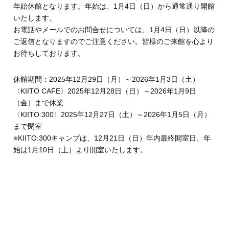
年始休館となります。年始は、1月4日（日）から通常通り開館
いたします。
お電話やメールでのお問合せについては、1月4日（日）以降の
ご返信となりますのでご注意ください。皆様のご来館を心より
お待ちしております。
休館期間：2025年12月29日（月）～2026年1月3日（土）
〈KIITO CAFE〉2025年12月28日（日）～2026年1月9日
（金）まで休業
〈KIITO:300〉2025年12月27日（土）～2026年1月5日（月）
まで閉室
※KIITO:300キャンプは、12月21日（日）年内最終開室日、年
始は1月10日（土）より開室いたします。