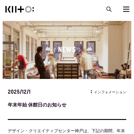
NEWS
2025/12/1
インフォメーション
年末年始 休館日のお知らせ
デザイン・クリエイティブセンター神戸は、下記の期間、年末