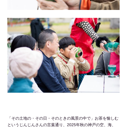
「その土地の・その日・そのときの風景の中で」お茶を愉しむ
というじんじんさんの言葉通り、2025年秋の神戸の空、海、