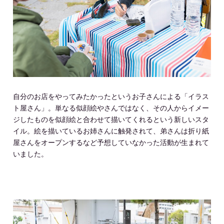
自分のお店をやってみたかったというお子さんによる「イラス
ト屋さん」。単なる似顔絵やさんではなく、その人からイメー
ジしたものを似顔絵と合わせて描いてくれるという新しいスタ
イル。絵を描いているお姉さんに触発されて、弟さんは折り紙
屋さんをオープンするなど予想していなかった活動が生まれて
いました。