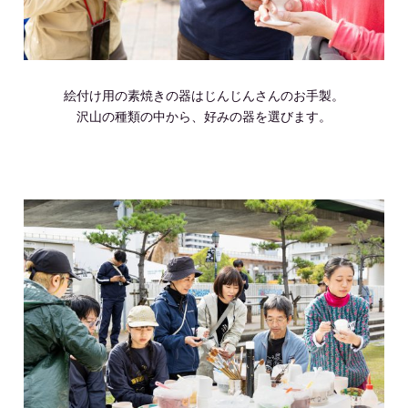
絵付け用の素焼きの器はじんじんさんのお手製。
沢山の種類の中から、好みの器を選びます。