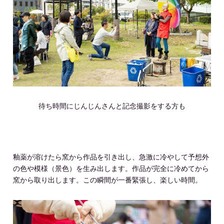
待ち時間にじんじんさんと記念撮影をする方も
釉薬が溶けたら窯から作品を引き出し、急激に冷やして予想外
の色や模様（景色）を生み出します。作品が完全に冷めてから
窯から取り出します。この瞬間が一番緊張し、楽しい時間。