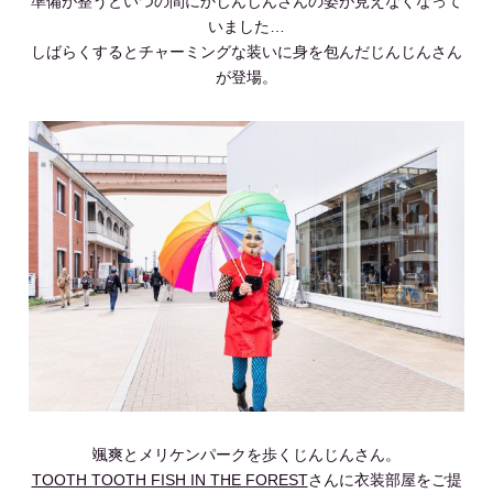
準備が整うといつの間にかじんじんさんの姿が見えなくなって
いました…
しばらくするとチャーミングな装いに身を包んだじんじんさん
が登場。
颯爽とメリケンパークを歩くじんじんさん。
TOOTH TOOTH FISH IN THE FOREST
さんに衣装部屋をご提