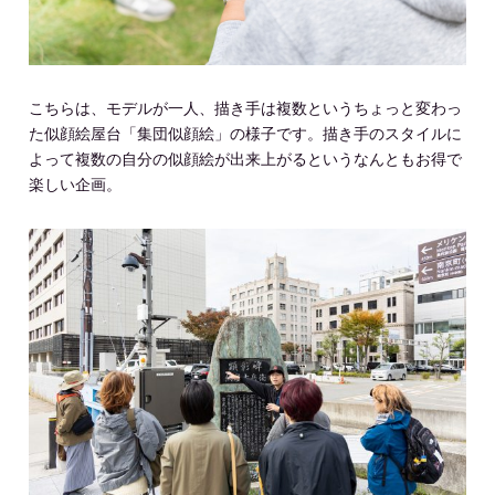
こちらは、モデルが一人、描き手は複数というちょっと変わっ
た似顔絵屋台「集団似顔絵」の様子です。描き手のスタイルに
よって複数の自分の似顔絵が出来上がるというなんともお得で
楽しい企画。