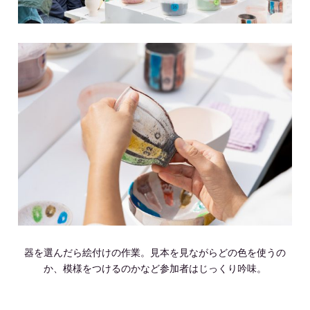
器を選んだら絵付けの作業。見本を見ながらどの色を使うの
か、模様をつけるのかなど参加者はじっくり吟味。