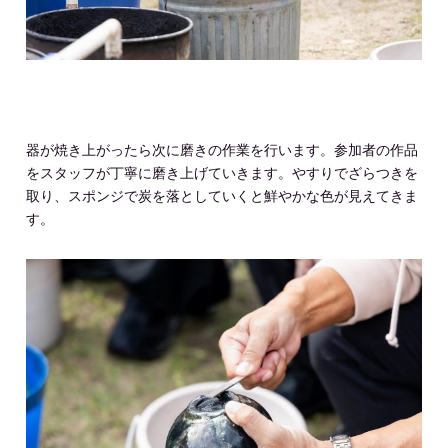
器が焼き上がったら次に磨きの作業を行います。参加者の作品
をスタッフが丁寧に磨き上げていきます。やすりでざらつきを
取り、スポンジで炭を落としていくと鮮やかな色が見えてきま
す。