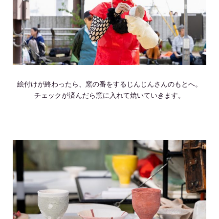
絵付けが終わったら、窯の番をするじんじんさんのもとへ。
チェックが済んだら窯に入れて焼いていきます。