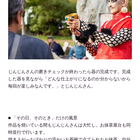
じんじんさんの磨きチェックが終わったら器の完成です。完成
した器を見ながら「どんな仕上がりになるのか分からないから
毎回が楽しみなんです。」とじんじんさん。
■ 「その日、そのとき」だけの風景
作品を焼いている間もじんじんさんは大忙し。お抹茶屋台も同
時並行で行います。
焼き上がったばかりの温かいお茶碗で点てられたお抹茶。自分