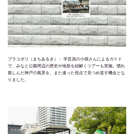
ブラコボリ（まちあるき）： 学芸員の小堀さんによるガイド
で、みなと公園周辺の歴史や地形を紐解くツアーも実施。慣れ
親しんだ神戸の風景を、また違った視点で見つめ直す機会とな
りました。