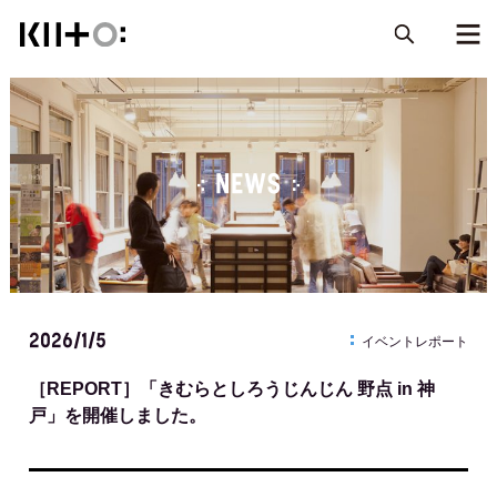
NEWS
2026/1/5
イベントレポート
［REPORT］「きむらとしろうじんじん 野点 in 神
戸」を開催しました。