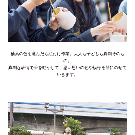
釉薬の色を選んだら絵付け作業。大人も子どもも真剣そのも
の。
真剣な表情で筆を動かして、思い思いの色や模様を器にのせて
いきます。