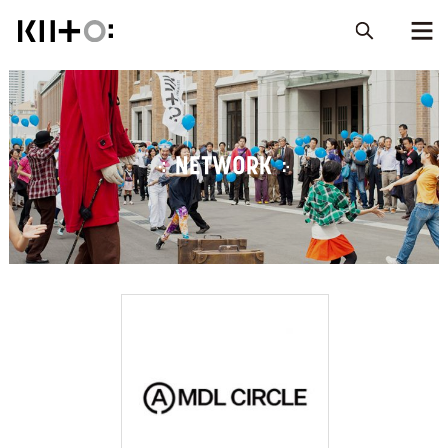
NETWORK