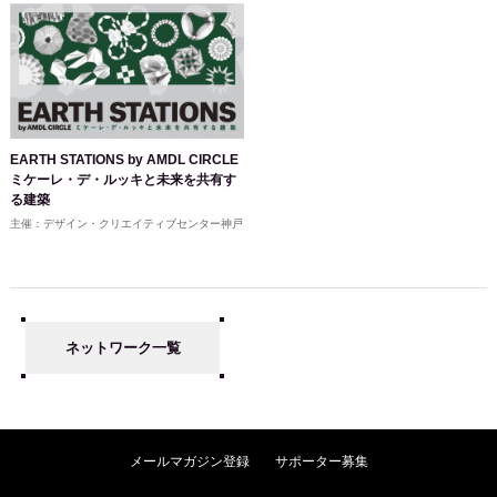
EARTH STATIONS by AMDL CIRCLE
ミケーレ・デ・ルッキと未来を共有す
る建築
主催：デザイン・クリエイティブセンター神戸
ネットワーク一覧
メールマガジン登録
サポーター募集