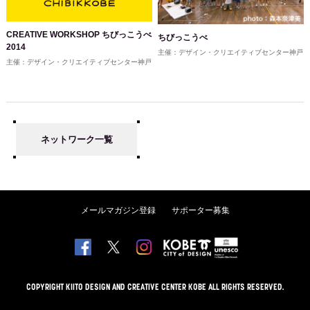
CREATIVE WORKSHOP ちびっこうべ
ちびっこうべ
2014
主催：デザイン・クリエイティブセンター神戸
主催：デザイン・クリエイティブセンター神戸
ネットワーク一覧
メールマガジン登録
サポーター募集
COPYRIGHT KIITO DESIGN AND CREATIVE CENTER KOBE ALL RIGHTS RESERVED.