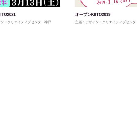
TO2021
オープンKIITO2019
イン・クリエイティブセンター神戸
主催：デザイン・クリエイティブセンタ