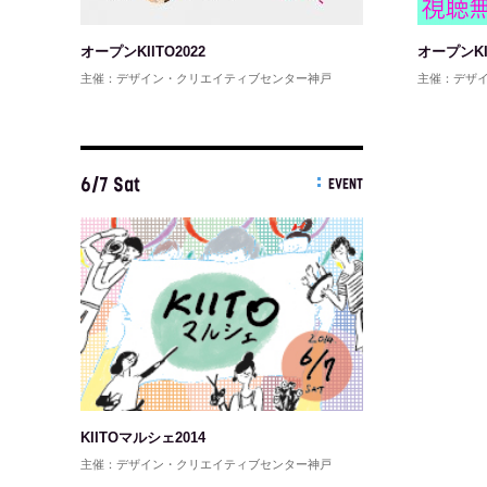
オープンKIITO2022
オープンKII
主催：デザイン・クリエイティブセンター神戸
主催：デザ
6/7 Sat
EVENT
KIITOマルシェ2014
主催：デザイン・クリエイティブセンター神戸