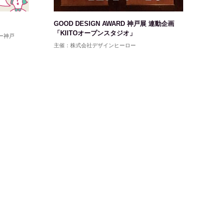
GOOD DESIGN AWARD 神戸展 連動企画
「KIITOオープンスタジオ」
ー神戸
主催：株式会社デザインヒーロー