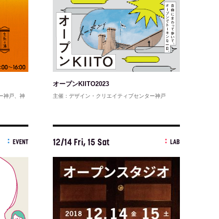
オープンKIITO2023
ー神戸、神
主催：デザイン・クリエイティブセンター神戸
12/14 Fri, 15 Sat
EVENT
LAB