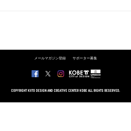
メールマガジン登録
サポーター募集
COPYRIGHT KIITO DESIGN AND CREATIVE CENTER KOBE ALL RIGHTS RESERVED.