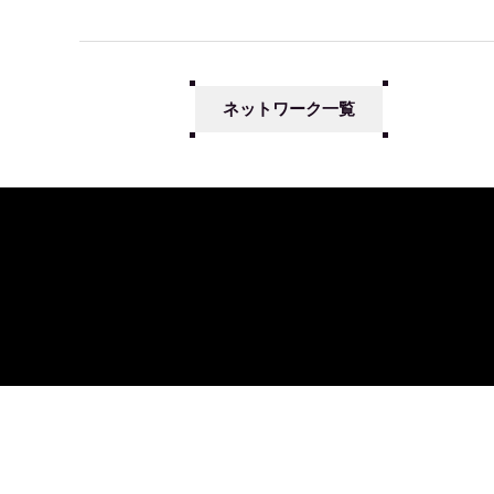
ネットワーク一覧