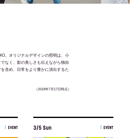
UDIO。オリジナルデザインの照明は、小
けでなく、影の美しさも伝えながら独自
アを含め、日常をより豊かに演出するた
（2018年7月17日時点）
3/5 Sun
EVENT
EVENT