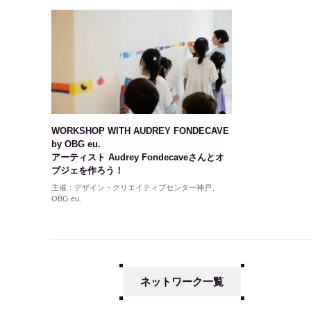
WORKSHOP WITH AUDREY FONDECAVE
by OBG eu.
アーティスト Audrey Fondecaveさんとオ
ブジェを作ろう！
主催：デザイン・クリエイティブセンター神戸、
OBG eu.
ネットワーク一覧