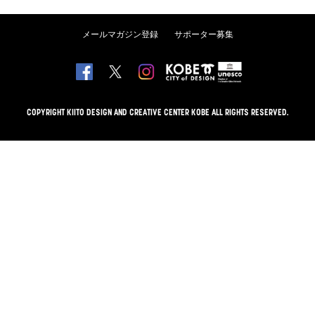
メールマガジン登録
サポーター募集
COPYRIGHT KIITO DESIGN AND CREATIVE CENTER KOBE ALL RIGHTS RESERVED.