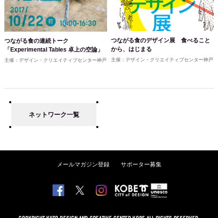
つながる食のデザイン展 食べること
つながる食の連続トーク
から、はじまる
「Experimental Tables 卓上の空論」
主催：デザイン・クリエイティブセンター神戸
主催：デザイン・クリエイティブセンター神戸
ネットワーク一覧
メールマガジン登録
サポーター募集