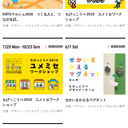
KIITOマルシェ2026 つくる人と、つ
ちびっこうべ 2018 ユメミセワーク
ながる日。
ショップ
主催：デザイン・クリエイティブセンター神戸
主催：デザイン・クリエイティブセンター神戸
7/25 Mon - 10/23 Sun
6/7 Sat
WORKSHOP
WORKSHOP
ちびっこうべ 2016 ユメミセワーク
せかいをかえるマグネット
ショップ
主催：デザイン・クリエイティブセンター神戸
主催：デザイン・クリエイティブセンター神戸