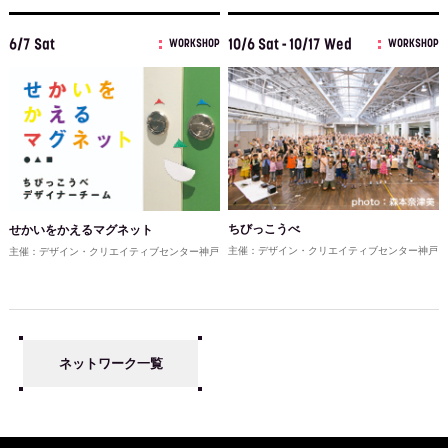
6/7 Sat
10/6 Sat - 10/17 Wed
WORKSHOP
WORKSHOP
ちびっこうべ
せかいをかえるマグネット
主催：デザイン・クリエイティブセンター神戸
主催：デザイン・クリエイティブセンター神戸
ネットワーク一覧