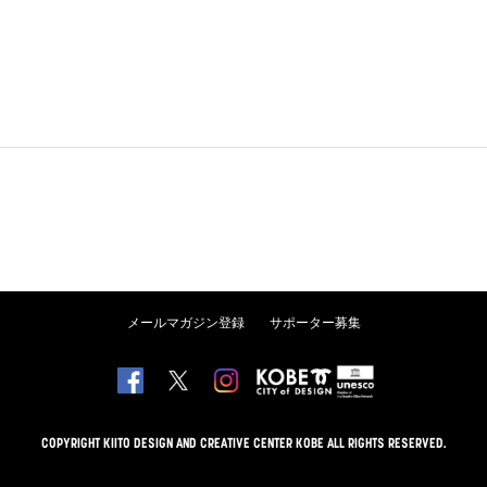
メールマガジン登録
サポーター募集
COPYRIGHT KIITO DESIGN AND CREATIVE CENTER KOBE ALL RIGHTS RESERVED.