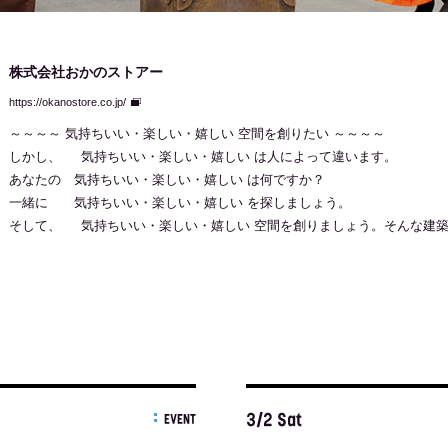
株式会社おかのストアー
https://okanostore.co.jp/
～～～～ 気持ちいい・楽しい・嬉しい 空間を創りたい ～～～～
しかし、 気持ちいい・楽しい・嬉しい は人によって違います。
あなたの 気持ちいい・楽しい・嬉しい は何ですか？
一緒に 気持ちいい・楽しい・嬉しい を探しましょう。
そして、 気持ちいい・楽しい・嬉しい 空間を創りましょう。そんな建
3/2 Sat
EVENT