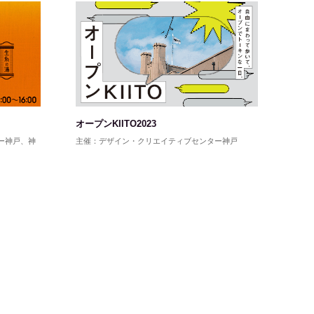
オープンKIITO2023
ー神戸、神
主催：デザイン・クリエイティブセンター神戸