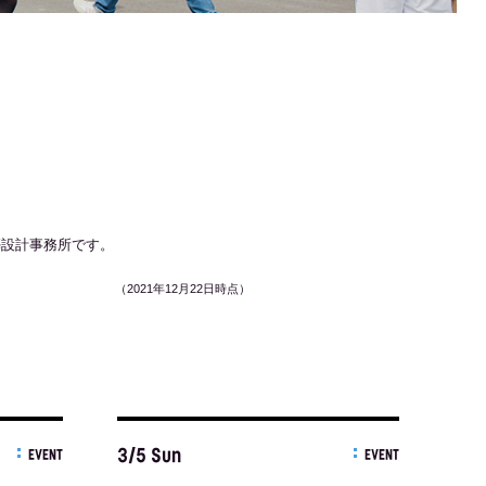
築設計事務所です。
（2021年12月22日時点）
3/5 Sun
EVENT
EVENT