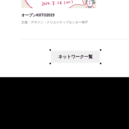
オープンKIITO2019
主催：デザイン・クリエイティブセンター神戸
ネットワーク一覧