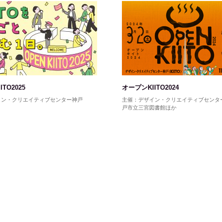
TO2025
オープンKIITO2024
イン・クリエイティブセンター神戸
主催：デザイン・クリエイティブセンタ
戸市立三宮図書館ほか