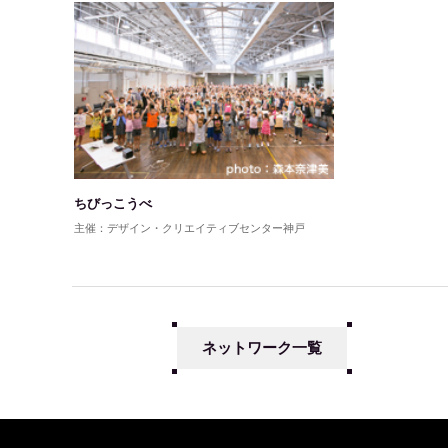
ちびっこうべ
主催：デザイン・クリエイティブセンター神戸
ネットワーク一覧