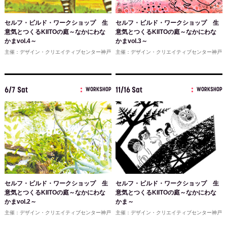
セルフ・ビルド・ワークショップ 生
セルフ・ビルド・ワークショップ 生
意気とつくるKIITOの庭～なかにわな
意気とつくるKIITOの庭～なかにわな
かまvol.4～
かまvol.3～
主催：デザイン・クリエイティブセンター神戸
主催：デザイン・クリエイティブセンター神戸
6/7 Sat
11/16 Sat
WORKSHOP
WORKSHOP
セルフ・ビルド・ワークショップ 生
セルフ・ビルド・ワークショップ 生
意気とつくるKIITOの庭～なかにわな
意気とつくるKIITOの庭～なかにわな
かまvol.2～
かま～
主催：デザイン・クリエイティブセンター神戸
主催：デザイン・クリエイティブセンター神戸