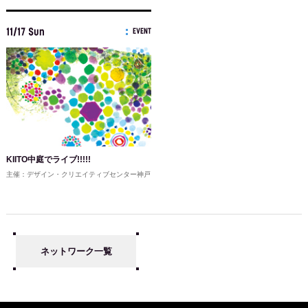
11/17 Sun
EVENT
KIITO中庭でライブ!!!!!
主催：デザイン・クリエイティブセンター神戸
ネットワーク一覧