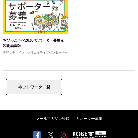
ちびっこうべ2026 サポーター募集＆
説明会開催
主催：デザイン・クリエイティブセンター神戸
ネットワーク一覧
メールマガジン登録
サポーター募集