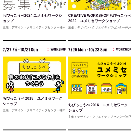
ちびっこうべ2024 ユメミセワークシ
CREATIVE WORKSHOP ちびっこうべ
ョップ
2022 ユメミセワークショップ
主催：デザイン・クリエイティブセンター神戸
主催：デザイン・クリエイティブセンター神戸
7/27 Fri - 10/21 Sun
7/25 Mon - 10/23 Sun
WORKSHOP
WORKSHOP
ちびっこうべ 2018 ユメミセワーク
ショップ
ちびっこうべ 2016 ユメミセワーク
ショップ
主催：デザイン・クリエイティブセンター神戸
主催：デザイン・クリエイティブセンター神戸