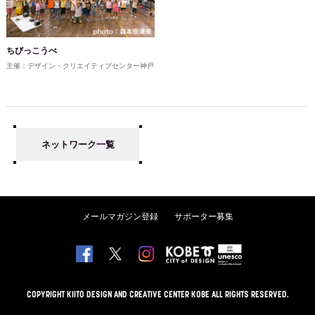
ちびっこうべ
主催：デザイン・クリエイティブセンター神戸
ネットワーク一覧
メールマガジン登録
サポーター募集
COPYRIGHT KIITO DESIGN AND CREATIVE CENTER KOBE ALL RIGHTS RESERVED.