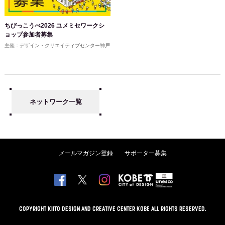
ちびっこうべ2026 ユメミセワークシ
ョップ参加者募集
主催：デザイン・クリエイティブセンター神戸
ネットワーク一覧
メールマガジン登録
サポーター募集
COPYRIGHT KIITO DESIGN AND CREATIVE CENTER KOBE ALL RIGHTS RESERVED.