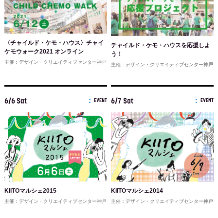
〈チャイルド・ケモ・ハウス〉チャイ
チャイルド・ケモ・ハウスを応援しよ
ケモウォーク2021 オンライン
う！
主催：デザイン・クリエイティブセンター神戸
主催：デザイン・クリエイティブセンター神戸
6/6 Sat
6/7 Sat
EVENT
EVENT
KIITOマルシェ2015
KIITOマルシェ2014
主催：デザイン・クリエイティブセンター神戸
主催：デザイン・クリエイティブセンター神戸