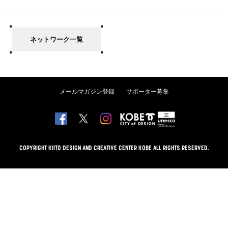
ネットワーク一覧
メールマガジン登録
サポーター募集
COPYRIGHT KIITO DESIGN AND CREATIVE CENTER KOBE ALL RIGHTS RESERVED.