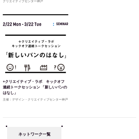
クリエイティブセンター神戸
2/22 Mon - 3/22 Tue
SEMINAR
+クリエイティブ・ラボ キックオフ
連続トークセッション 「新しいパンの
はなし」
主催：デザイン・クリエイティブセンター神戸
ネットワーク一覧