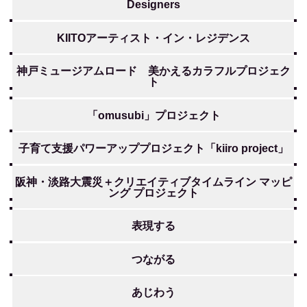
Designers
KIITOアーティスト・イン・レジデンス
神戸ミュージアムロード 美かえるカラフルプロジェク
ト
「omusubi」プロジェクト
子育て支援パワーアッププロジェクト「kiiro project」
阪神・淡路大震災＋クリエイティブタイムライン マッピ
ング プロジェクト
表現する
つながる
あじわう