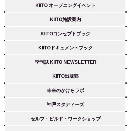
KIITO オープニングイベント
KIITO施設案内
KIITOコンセプトブック
KIITOドキュメントブック
季刊誌 KIITO NEWSLETTER
KIITO出版部
未来のかけらラボ
神戸スタディーズ
セルフ・ビルド・ワークショップ