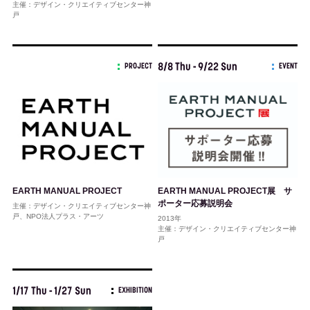
主催：デザイン・クリエイティブセンター神
戸
8/8 Thu - 9/22 Sun
PROJECT
EVENT
EARTH MANUAL PROJECT展 サ
EARTH MANUAL PROJECT
ポーター応募説明会
主催：デザイン・クリエイティブセンター神
戸、NPO法人プラス・アーツ
2013年
主催：デザイン・クリエイティブセンター神
戸
1/17 Thu - 1/27 Sun
EXHIBITION