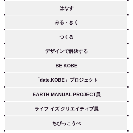
はなす
みる・きく
つくる
デザインで解決する
BE KOBE
「date.KOBE」プロジェクト
EARTH MANUAL PROJECT展
ライフ イズ クリエイティブ展
ちびっこうべ