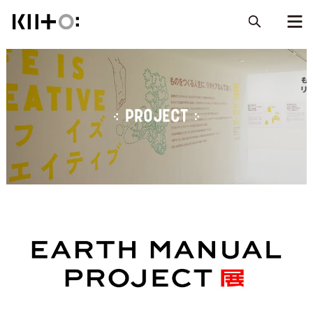
PROJECT