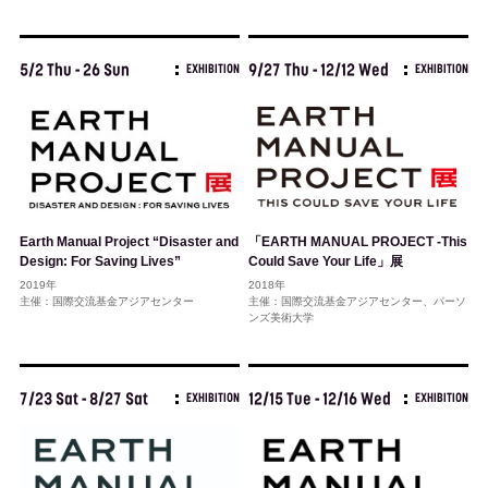
5/2 Thu - 26 Sun
9/27 Thu - 12/12 Wed
EXHIBITION
EXHIBITION
Earth Manual Project “Disaster and
「EARTH MANUAL PROJECT -This
Design: For Saving Lives”
Could Save Your Life」展
2019年
2018年
主催：国際交流基金アジアセンター
主催：国際交流基金アジアセンター、パーソ
ンズ美術大学
7/23 Sat - 8/27 Sat
12/15 Tue - 12/16 Wed
EXHIBITION
EXHIBITION