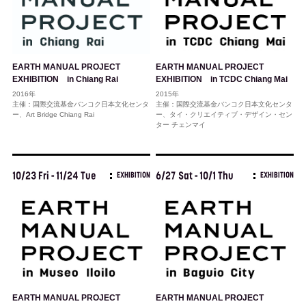
EARTH MANUAL PROJECT
EARTH MANUAL PROJECT
EXHIBITION in Chiang Rai
EXHIBITION in TCDC Chiang Mai
2016年
2015年
主催：国際交流基金バンコク日本文化センタ
主催：国際交流基金バンコク日本文化センタ
ー、Art Bridge Chiang Rai
ー、タイ・クリエイティブ・デザイン・セン
ター チェンマイ
10/23 Fri - 11/24 Tue
6/27 Sat - 10/1 Thu
EXHIBITION
EXHIBITION
EARTH MANUAL PROJECT
EARTH MANUAL PROJECT