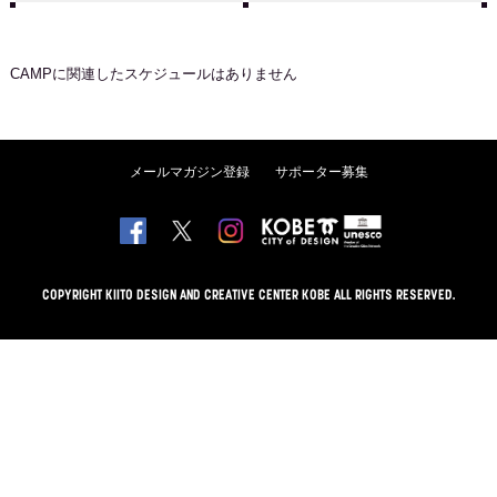
CAMP
に関連したスケジュールはありません
メールマガジン登録
サポーター募集
COPYRIGHT KIITO DESIGN AND CREATIVE CENTER KOBE ALL RIGHTS RESERVED.