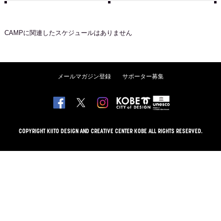
CAMP
に関連したスケジュールはありません
メールマガジン登録
サポーター募集
COPYRIGHT KIITO DESIGN AND CREATIVE CENTER KOBE ALL RIGHTS RESERVED.