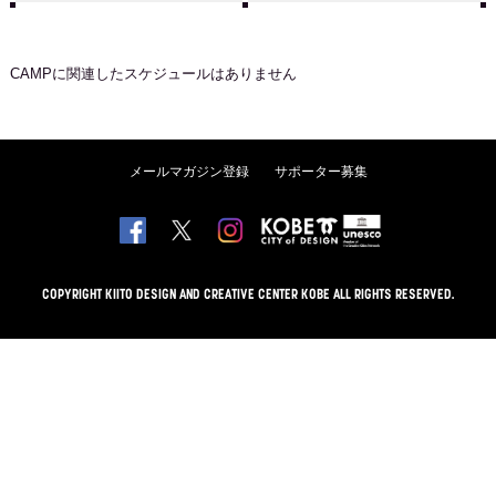
CAMP
に関連したスケジュールはありません
メールマガジン登録
サポーター募集
COPYRIGHT KIITO DESIGN AND CREATIVE CENTER KOBE ALL RIGHTS RESERVED.