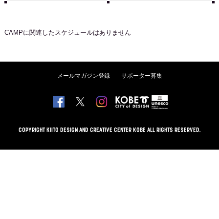
CAMP
に関連したスケジュールはありません
メールマガジン登録
サポーター募集
COPYRIGHT KIITO DESIGN AND CREATIVE CENTER KOBE ALL RIGHTS RESERVED.