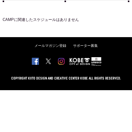
CAMP
に関連したスケジュールはありません
メールマガジン登録
サポーター募集
COPYRIGHT KIITO DESIGN AND CREATIVE CENTER KOBE ALL RIGHTS RESERVED.