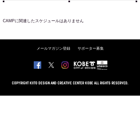
CAMP
に関連したスケジュールはありません
メールマガジン登録
サポーター募集
COPYRIGHT KIITO DESIGN AND CREATIVE CENTER KOBE ALL RIGHTS RESERVED.