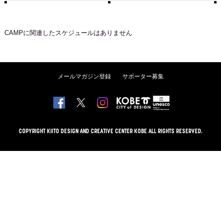
CAMP
に関連したスケジュールはありません
メールマガジン登録
サポーター募集
COPYRIGHT KIITO DESIGN AND CREATIVE CENTER KOBE ALL RIGHTS RESERVED.