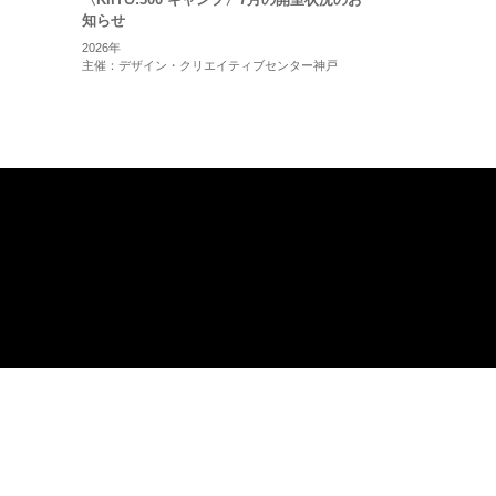
知らせ
2026年
主催：デザイン・クリエイティブセンター神戸