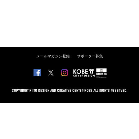
メールマガジン登録
サポーター募集
COPYRIGHT KIITO DESIGN AND CREATIVE CENTER KOBE ALL RIGHTS RESERVED.