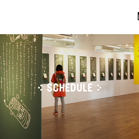
SCHEDULE