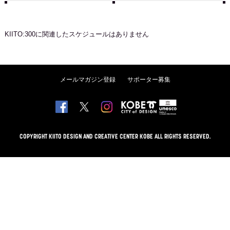
KIITO:300
に関連したスケジュールはありません
メールマガジン登録
サポーター募集
COPYRIGHT KIITO DESIGN AND CREATIVE CENTER KOBE ALL RIGHTS RESERVED.