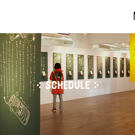
SCHEDULE