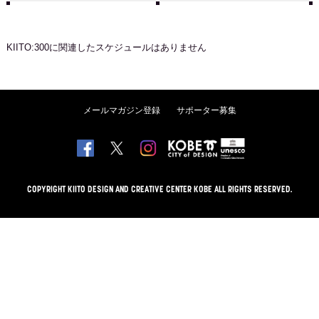
KIITO:300
に関連したスケジュールはありません
メールマガジン登録
サポーター募集
COPYRIGHT KIITO DESIGN AND CREATIVE CENTER KOBE ALL RIGHTS RESERVED.