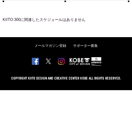
KIITO:300
に関連したスケジュールはありません
メールマガジン登録
サポーター募集
COPYRIGHT KIITO DESIGN AND CREATIVE CENTER KOBE ALL RIGHTS RESERVED.