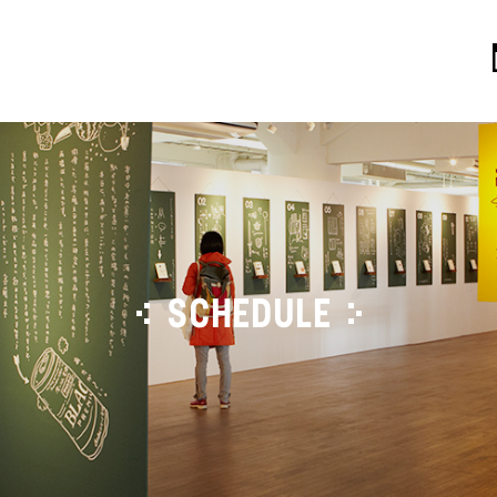
SCHEDULE