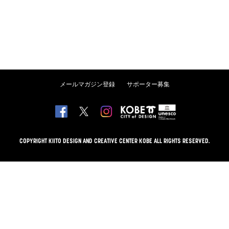
メールマガジン登録
サポーター募集
COPYRIGHT KIITO DESIGN AND CREATIVE CENTER KOBE ALL RIGHTS RESERVED.