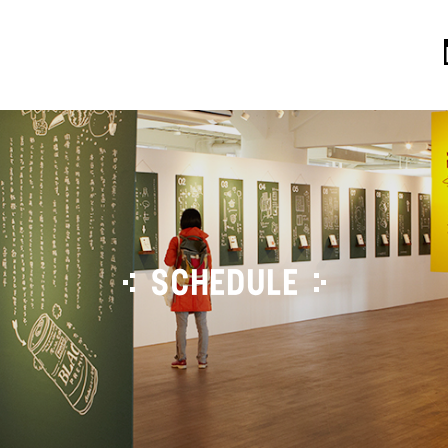
SCHEDULE