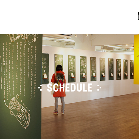
SCHEDULE