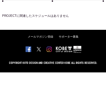
PROJECT
に関連したスケジュールはありません
メールマガジン登録
サポーター募集
COPYRIGHT KIITO DESIGN AND CREATIVE CENTER KOBE ALL RIGHTS RESERVED.