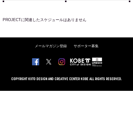
PROJECT
に関連したスケジュールはありません
メールマガジン登録
サポーター募集
COPYRIGHT KIITO DESIGN AND CREATIVE CENTER KOBE ALL RIGHTS RESERVED.