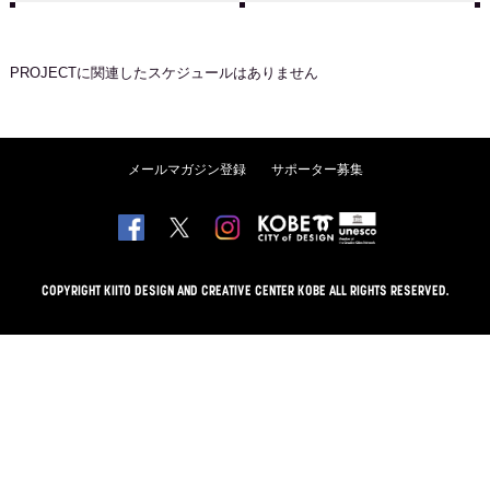
PROJECT
に関連したスケジュールはありません
メールマガジン登録
サポーター募集
COPYRIGHT KIITO DESIGN AND CREATIVE CENTER KOBE ALL RIGHTS RESERVED.