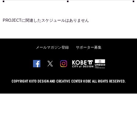
PROJECT
に関連したスケジュールはありません
メールマガジン登録
サポーター募集
COPYRIGHT KIITO DESIGN AND CREATIVE CENTER KOBE ALL RIGHTS RESERVED.