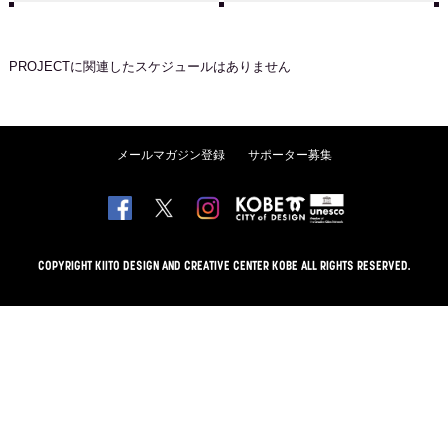
PROJECT
に関連したスケジュールはありません
メールマガジン登録
サポーター募集
COPYRIGHT KIITO DESIGN AND CREATIVE CENTER KOBE ALL RIGHTS RESERVED.