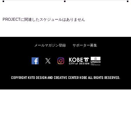
PROJECT
に関連したスケジュールはありません
メールマガジン登録
サポーター募集
COPYRIGHT KIITO DESIGN AND CREATIVE CENTER KOBE ALL RIGHTS RESERVED.