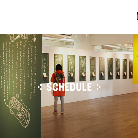
SCHEDULE