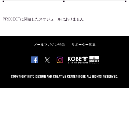
PROJECT
に関連したスケジュールはありません
メールマガジン登録
サポーター募集
COPYRIGHT KIITO DESIGN AND CREATIVE CENTER KOBE ALL RIGHTS RESERVED.